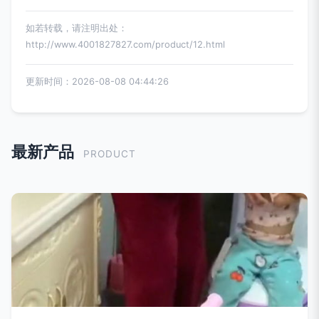
如若转载，请注明出处：
http://www.4001827827.com/product/12.html
更新时间：2026-08-08 04:44:26
最新产品
PRODUCT