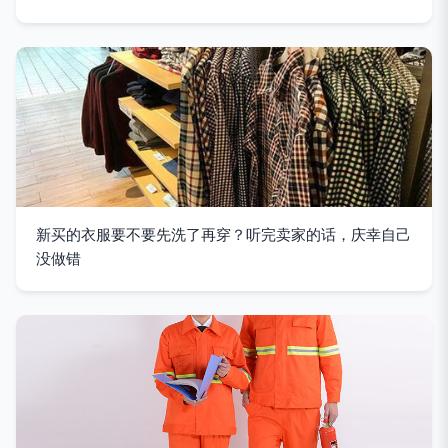
新买的衣服要不要先洗了再穿？听完卖家的话，庆幸自己
没做错