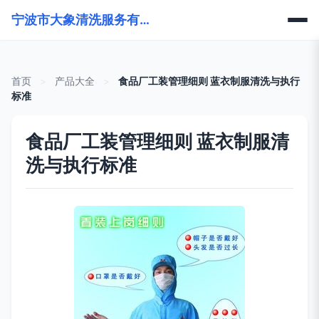
宁波市大象清洗服务有限公司
首页
>
产品大全
>
食品厂工装管理细则 蓝衣制服清洗与执行
标准
食品厂工装管理细则 蓝衣制服清
洗与执行标准