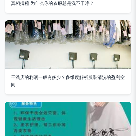
真相揭秘 为什么你的衣服总是洗不干净？
干洗店的利润一般有多少？多维度解析服装清洗的盈利空
间