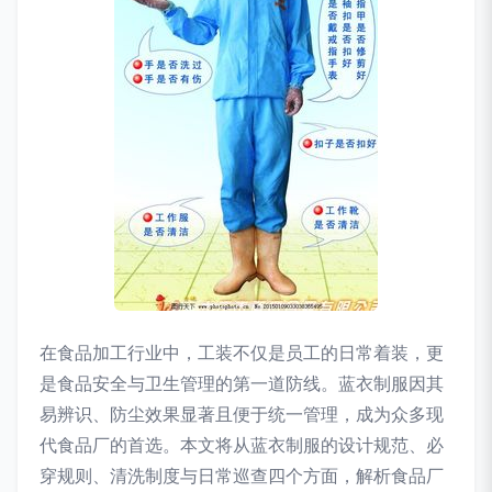
在食品加工行业中，工装不仅是员工的日常着装，更
是食品安全与卫生管理的第一道防线。蓝衣制服因其
易辨识、防尘效果显著且便于统一管理，成为众多现
代食品厂的首选。本文将从蓝衣制服的设计规范、必
穿规则、清洗制度与日常巡查四个方面，解析食品厂