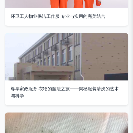
环卫工人物业保洁工作服 专业与实用的完美结合
尊享家政服务 衣物的魔法之旅——揭秘服装清洗的艺术
与科学